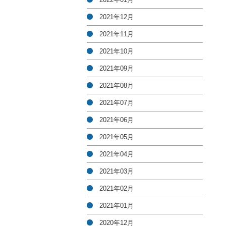
2021年12月
2021年11月
2021年10月
2021年09月
2021年08月
2021年07月
2021年06月
2021年05月
2021年04月
2021年03月
2021年02月
2021年01月
2020年12月