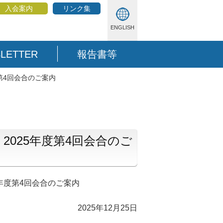
入会案内
リンク集
ENGLISH
LETTER
報告書等
第4回会合のご案内
2025年度第4回会合のご
年度第4回会合のご案内
2025年12月25日