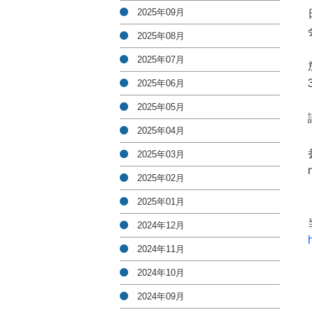
2025年09月
2025年08月
2025年07月
2025年06月
2025年05月
2025年04月
2025年03月
2025年02月
2025年01月
2024年12月
2024年11月
2024年10月
2024年09月