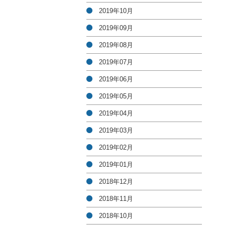
2019年10月
2019年09月
2019年08月
2019年07月
2019年06月
2019年05月
2019年04月
2019年03月
2019年02月
2019年01月
2018年12月
2018年11月
2018年10月