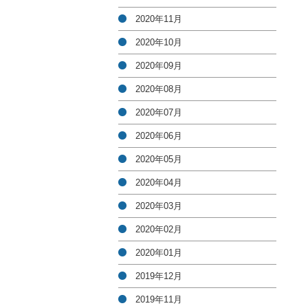
2020年11月
2020年10月
2020年09月
2020年08月
2020年07月
2020年06月
2020年05月
2020年04月
2020年03月
2020年02月
2020年01月
2019年12月
2019年11月