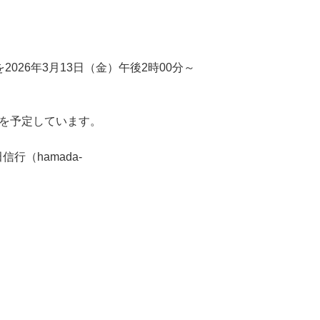
026年3月13日（金）午後2時00分～
画を予定しています。
行（hamada-