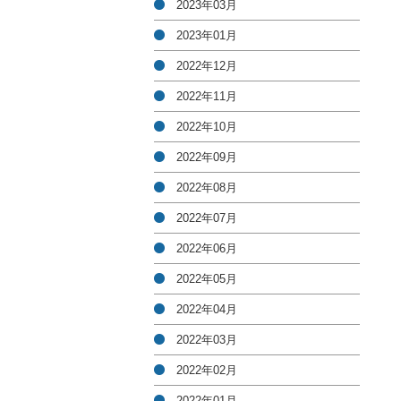
2023年03月
2023年01月
2022年12月
2022年11月
2022年10月
2022年09月
2022年08月
2022年07月
2022年06月
2022年05月
2022年04月
2022年03月
2022年02月
2022年01月