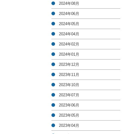
2024年08月
2024年06月
2024年05月
2024年04月
2024年02月
2024年01月
2023年12月
2023年11月
2023年10月
2023年07月
2023年06月
2023年05月
2023年04月