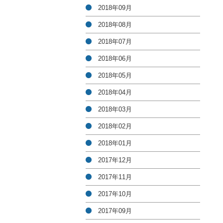
2018年09月
2018年08月
2018年07月
2018年06月
2018年05月
2018年04月
2018年03月
2018年02月
2018年01月
2017年12月
2017年11月
2017年10月
2017年09月