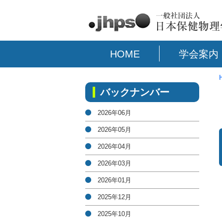
HOME
学会案内
バックナンバー
2026年06月
2026年05月
2026年04月
2026年03月
2026年01月
2025年12月
2025年10月