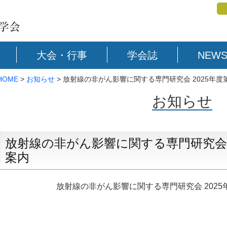
大会・行事
学会誌
NEWS
HOME
>
お知らせ
> 放射線の非がん影響に関する専門研究会 2025年度
お知らせ
放射線の非がん影響に関する専門研究会 
案内
放射線の非がん影響に関する専門研究会 2025