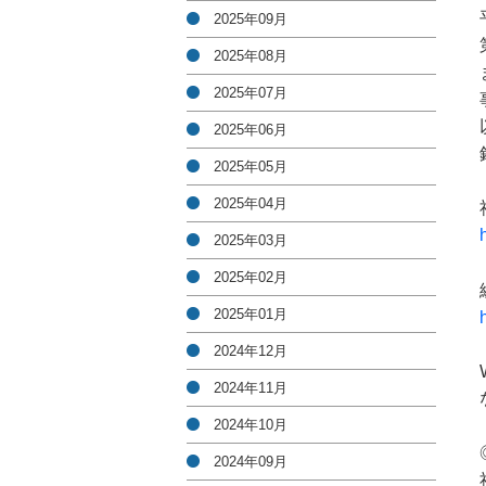
2025年09月
2025年08月
2025年07月
2025年06月
2025年05月
2025年04月
2025年03月
2025年02月
2025年01月
2024年12月
2024年11月
2024年10月
2024年09月