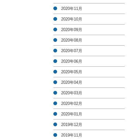
2020年11月
2020年10月
2020年09月
2020年08月
2020年07月
2020年06月
2020年05月
2020年04月
2020年03月
2020年02月
2020年01月
2019年12月
2019年11月