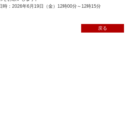
日時：2026年6月19日（金）12時00分～12時15分
戻る