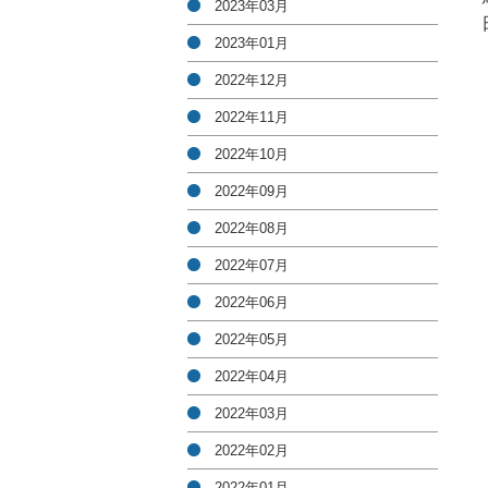
2023年03月
2023年01月
2022年12月
2022年11月
2022年10月
2022年09月
2022年08月
2022年07月
2022年06月
2022年05月
2022年04月
2022年03月
2022年02月
2022年01月