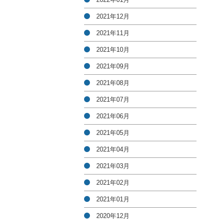
2021年12月
2021年11月
2021年10月
2021年09月
2021年08月
2021年07月
2021年06月
2021年05月
2021年04月
2021年03月
2021年02月
2021年01月
2020年12月