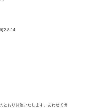
-8-14
下のとおり開催いたします。あわせて出