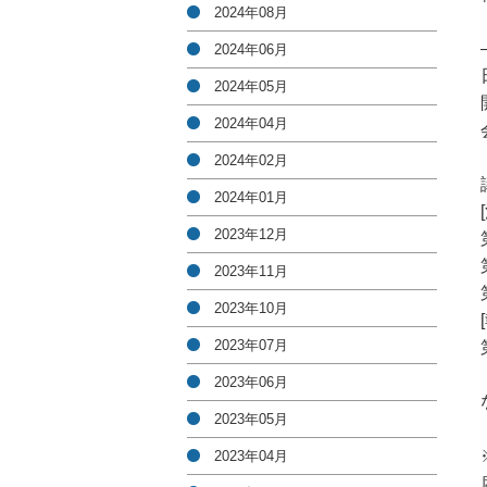
2024年08月
2024年06月
2024年05月
2024年04月
2024年02月
2024年01月
2023年12月
2023年11月
2023年10月
2023年07月
2023年06月
2023年05月
2023年04月