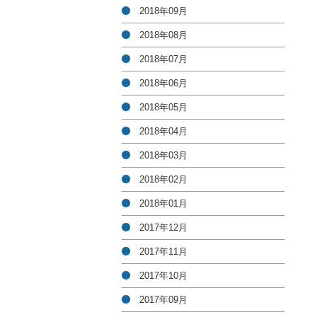
2018年09月
2018年08月
2018年07月
2018年06月
2018年05月
2018年04月
2018年03月
2018年02月
2018年01月
2017年12月
2017年11月
2017年10月
2017年09月