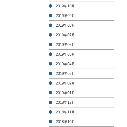
2019年10月
2019年09月
2019年08月
2019年07月
2019年06月
2019年05月
2019年04月
2019年03月
2019年02月
2019年01月
2018年12月
2018年11月
2018年10月