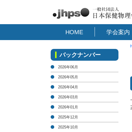
HOME
学会案内
バックナンバー
2026年06月
2026年05月
2026年04月
2026年03月
2026年01月
2025年12月
2025年10月