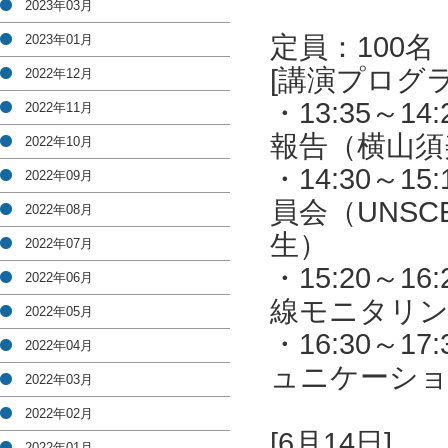
2023年03月
定員：100
2023年01月
[講演プログラ
2022年12月
・13:35～
2022年11月
報告（横山須
2022年10月
・14:30～
2022年09月
員会（UNS
2022年08月
生）
2022年07月
・15:20～
2022年06月
線モニタリン
2022年05月
・16:30～
2022年04月
ュニケーシ
2022年03月
2022年02月
[6月14日]
2022年01月