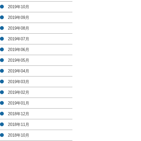
2019年10月
2019年09月
2019年08月
2019年07月
2019年06月
2019年05月
2019年04月
2019年03月
2019年02月
2019年01月
2018年12月
2018年11月
2018年10月