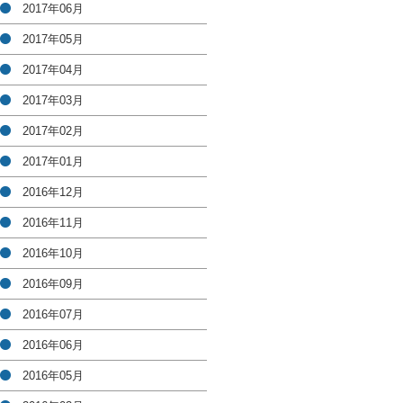
2017年06月
2017年05月
2017年04月
2017年03月
2017年02月
2017年01月
2016年12月
2016年11月
2016年10月
2016年09月
2016年07月
2016年06月
2016年05月