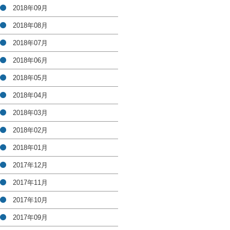
2018年09月
2018年08月
2018年07月
2018年06月
2018年05月
2018年04月
2018年03月
2018年02月
2018年01月
2017年12月
2017年11月
2017年10月
2017年09月