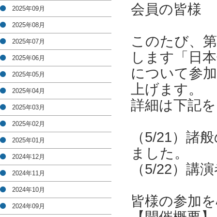
会員の皆様
2025年09月
2025年08月
このたび、第
2025年07月
します「日本
2025年06月
について参加
2025年05月
上げます。
2025年04月
詳細は下記を
2025年03月
2025年02月
（5/21）
2025年01月
ました。
2024年12月
（5/22）
2024年11月
2024年10月
皆様の参加を
2024年09月