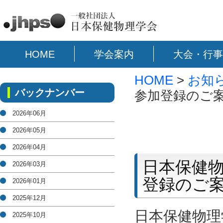
HOME
学会案内
大会・行事
HOME
>
お知
バックナンバー
参加登録のご案内
2026年06月
2026年05月
2026年04月
日本保健物
2026年03月
登録のご案
2026年01月
2025年12月
日本保健物理
2025年10月