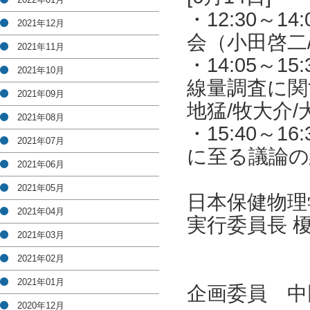
・12:30～
2021年12月
会（小田啓二
2021年11月
・14:05～
2021年10月
線量調査に関
2021年09月
地猛/牧大介/
2021年08月
・15:40～
2021年07月
に至る議論の
2021年06月
2021年05月
日本保健物理
2021年04月
実行委員長 
2021年03月
2021年02月
2021年01月
企画委員 中
2020年12月