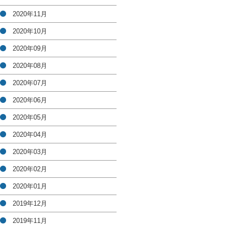
2020年11月
2020年10月
2020年09月
2020年08月
2020年07月
2020年06月
2020年05月
2020年04月
2020年03月
2020年02月
2020年01月
2019年12月
2019年11月