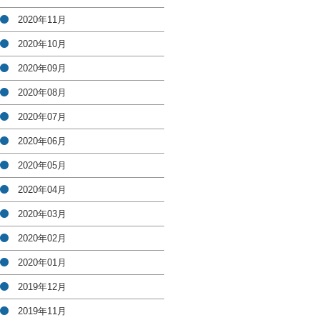
2020年11月
2020年10月
2020年09月
2020年08月
2020年07月
2020年06月
2020年05月
2020年04月
2020年03月
2020年02月
2020年01月
2019年12月
2019年11月