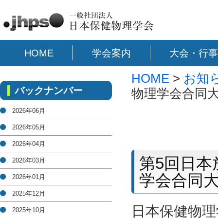
HOME
学会案内
大会・行事
HOME
>
お知
バックナンバー
物理学会合同
2026年06月
2026年05月
2026年04月
第5回日本
2026年03月
学会合同
2026年01月
2025年12月
日本保健物理
2025年10月