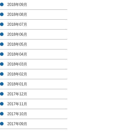
2018年09月
2018年08月
2018年07月
2018年06月
2018年05月
2018年04月
2018年03月
2018年02月
2018年01月
2017年12月
2017年11月
2017年10月
2017年09月