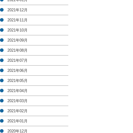
2021年12月
2021年11月
2021年10月
2021年09月
2021年08月
2021年07月
2021年06月
2021年05月
2021年04月
2021年03月
2021年02月
2021年01月
2020年12月