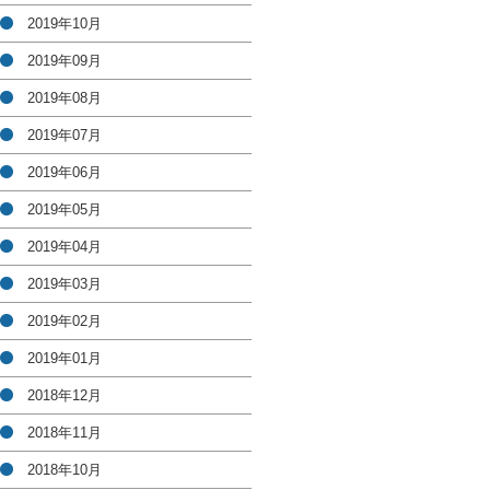
2019年10月
2019年09月
2019年08月
2019年07月
2019年06月
2019年05月
2019年04月
2019年03月
2019年02月
2019年01月
2018年12月
2018年11月
2018年10月