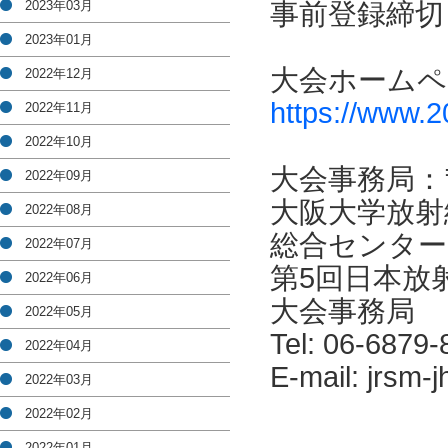
2023年03月
事前登録締切：
2023年01月
大会ホームペ
2022年12月
https://www.2
2022年11月
2022年10月
大会事務局：〒
2022年09月
大阪大学放射
2022年08月
総合センター
2022年07月
第5回日本放
2022年06月
大会事務局
2022年05月
Tel: 06-6879
2022年04月
E-mail: jrsm-
2022年03月
2022年02月
2022年01月