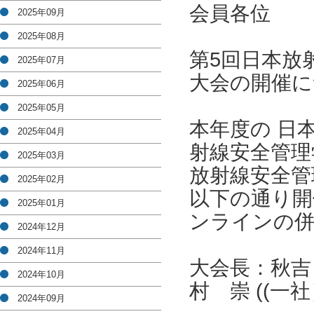
会員各位
2025年09月
2025年08月
第5回日本放
2025年07月
大会の開催に
2025年06月
2025年05月
本年度の 日
2025年04月
射線安全管理
2025年03月
放射線安全管
2025年02月
以下の通り開
2025年01月
ンラインの
2024年12月
2024年11月
大会長：秋吉
2024年10月
村 崇 ((一
2024年09月