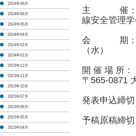
2024年08月
主 催：(一
2024年06月
線安全管理学
2024年05月
2024年04月
会 期：202
2024年02月
（水）
2024年01月
2023年12月
開 催 場 
2023年11月
〒565-087
2023年10月
2023年07月
発表申込締切：
2023年06月
2023年05月
予稿原稿締切：
2023年04月