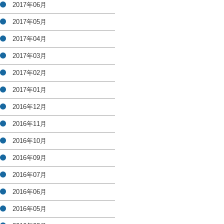
2017年06月
2017年05月
2017年04月
2017年03月
2017年02月
2017年01月
2016年12月
2016年11月
2016年10月
2016年09月
2016年07月
2016年06月
2016年05月