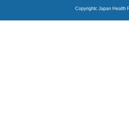
Copyrightc Japan Health P