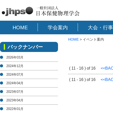
HOME
学会案内
大会・行事
HOME
> イベント案内
バックナンバー
2026年03月
2024年12月
( 11 - 16 ) of 16
<<BA
2024年07月
( 11 - 16 ) of 16
<<BA
2024年04月
2023年07月
2023年04月
2022年01月