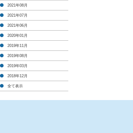
2021年08月
2021年07月
2021年06月
2020年01月
2019年11月
2019年08月
2019年03月
2018年12月
全て表示