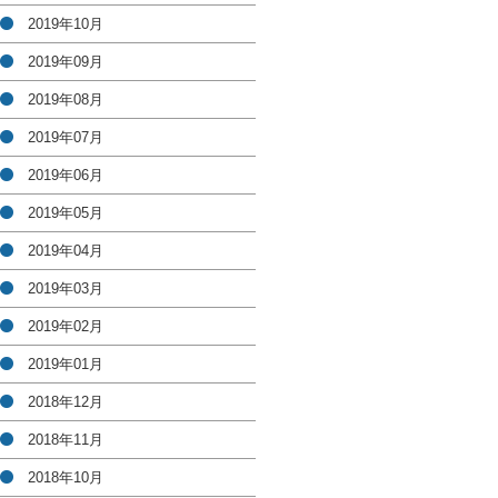
2019年10月
2019年09月
2019年08月
2019年07月
2019年06月
2019年05月
2019年04月
2019年03月
2019年02月
2019年01月
2018年12月
2018年11月
2018年10月