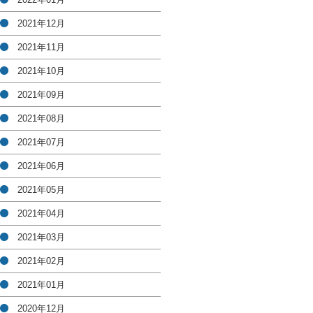
2021年12月
2021年11月
2021年10月
2021年09月
2021年08月
2021年07月
2021年06月
2021年05月
2021年04月
2021年03月
2021年02月
2021年01月
2020年12月