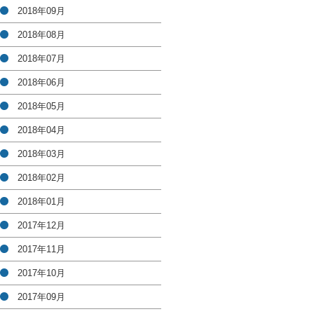
2018年09月
2018年08月
2018年07月
2018年06月
2018年05月
2018年04月
2018年03月
2018年02月
2018年01月
2017年12月
2017年11月
2017年10月
2017年09月