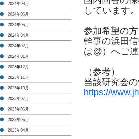
国内回答の保
2024年08月
しています
2024年06月
2024年05月
参加希望の方は
2024年04月
幹事の浜田信行（ham
2024年02月
は@）へご連
2024年01月
2023年12月
（参考）
2023年11月
当該研究会の
2023年10月
https://www.jh
2023年07月
2023年06月
2023年05月
2023年04月