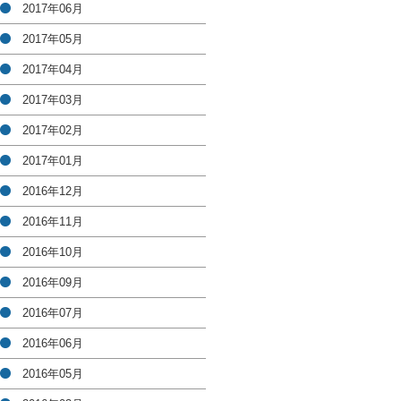
2017年06月
2017年05月
2017年04月
2017年03月
2017年02月
2017年01月
2016年12月
2016年11月
2016年10月
2016年09月
2016年07月
2016年06月
2016年05月