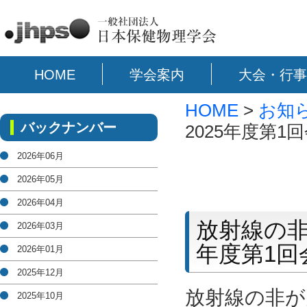
HOME
学会案内
大会・行事
HOME
>
お知
バックナンバー
2025年度第1
2026年06月
2026年05月
2026年04月
放射線の非
2026年03月
年度第1回
2026年01月
2025年12月
放射線の非が
2025年10月