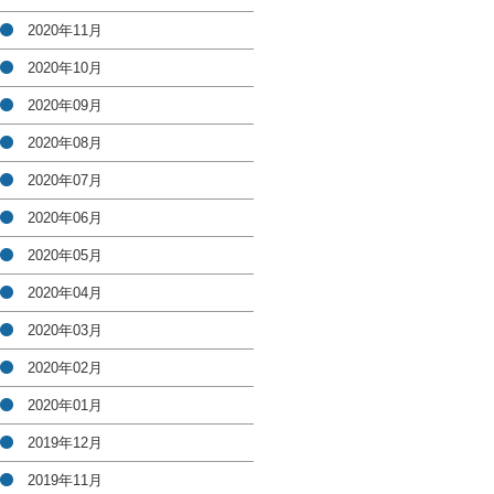
2020年11月
2020年10月
2020年09月
2020年08月
2020年07月
2020年06月
2020年05月
2020年04月
2020年03月
2020年02月
2020年01月
2019年12月
2019年11月