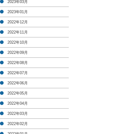
2023年03月
2023年01月
2022年12月
2022年11月
2022年10月
2022年09月
2022年08月
2022年07月
2022年06月
2022年05月
2022年04月
2022年03月
2022年02月
2022年01月