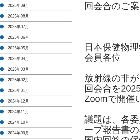
回会合のご案
2025年09月
2025年08月
2025年07月
2025年06月
日本保健物理
2025年05月
会員各位
2025年04月
2025年03月
放射線の非が
2025年02月
回会合を202
2025年01月
Zoomで開
2024年12月
2024年11月
議題は、各委
2024年10月
ープ報告書の
2024年09月