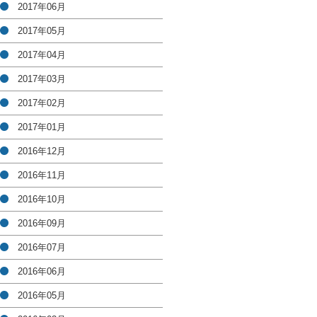
2017年06月
2017年05月
2017年04月
2017年03月
2017年02月
2017年01月
2016年12月
2016年11月
2016年10月
2016年09月
2016年07月
2016年06月
2016年05月