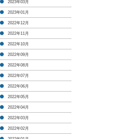
2023年03月
2023年01月
2022年12月
2022年11月
2022年10月
2022年09月
2022年08月
2022年07月
2022年06月
2022年05月
2022年04月
2022年03月
2022年02月
2022年01月