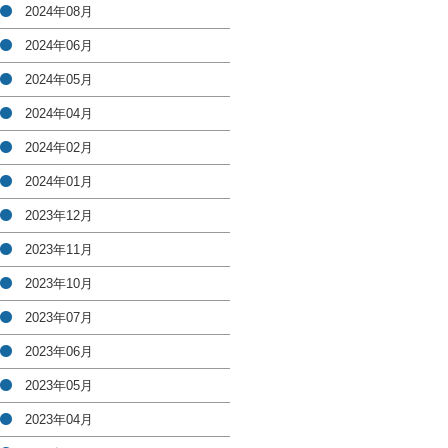
2024年08月
2024年06月
2024年05月
2024年04月
2024年02月
2024年01月
2023年12月
2023年11月
2023年10月
2023年07月
2023年06月
2023年05月
2023年04月