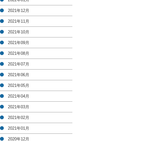
2021年12月
2021年11月
2021年10月
2021年09月
2021年08月
2021年07月
2021年06月
2021年05月
2021年04月
2021年03月
2021年02月
2021年01月
2020年12月