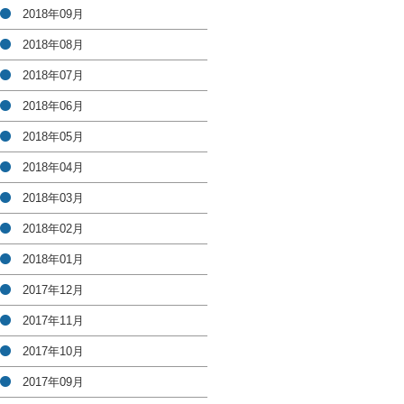
2018年09月
2018年08月
2018年07月
2018年06月
2018年05月
2018年04月
2018年03月
2018年02月
2018年01月
2017年12月
2017年11月
2017年10月
2017年09月