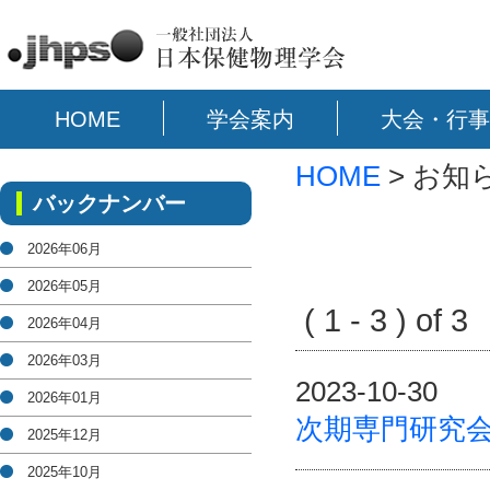
HOME
学会案内
大会・行事
HOME
> お知
バックナンバー
2026年06月
2026年05月
( 1 - 3 ) of 
2026年04月
2026年03月
2023-10-30
2026年01月
次期専門研究
2025年12月
2025年10月