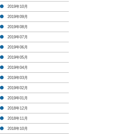
2019年10月
2019年09月
2019年08月
2019年07月
2019年06月
2019年05月
2019年04月
2019年03月
2019年02月
2019年01月
2018年12月
2018年11月
2018年10月