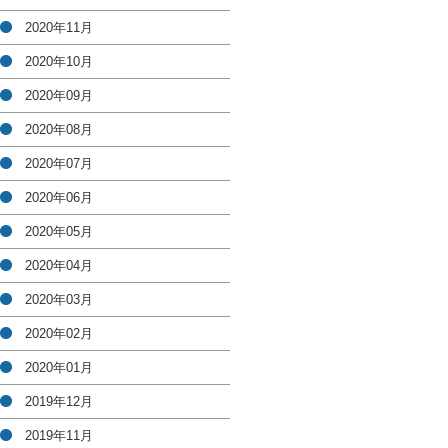
2020年11月
2020年10月
2020年09月
2020年08月
2020年07月
2020年06月
2020年05月
2020年04月
2020年03月
2020年02月
2020年01月
2019年12月
2019年11月