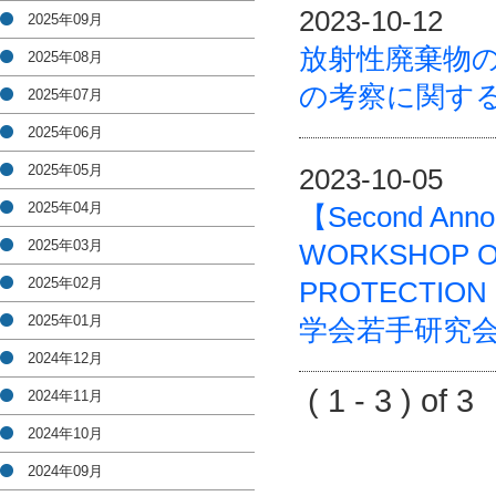
2023-10-12
2025年09月
放射性廃棄物
2025年08月
の考察に関する
2025年07月
2025年06月
2025年05月
2023-10-05
2025年04月
【Second Ann
2025年03月
WORKSHOP O
2025年02月
PROTECTI
2025年01月
学会若手研究
2024年12月
( 1 - 3 ) of 
2024年11月
2024年10月
2024年09月