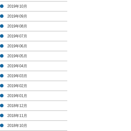
2019年10月
2019年09月
2019年08月
2019年07月
2019年06月
2019年05月
2019年04月
2019年03月
2019年02月
2019年01月
2018年12月
2018年11月
2018年10月