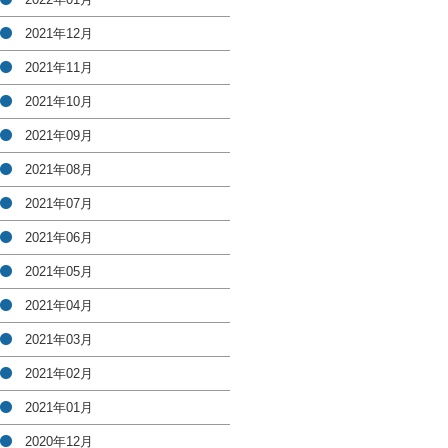
2021年12月
2021年11月
2021年10月
2021年09月
2021年08月
2021年07月
2021年06月
2021年05月
2021年04月
2021年03月
2021年02月
2021年01月
2020年12月