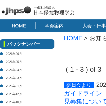
HOME
学会案内
大会・行事
HOME
> お知
バックナンバー
2026年06月
2026年05月
( 1 - 3 ) of 
2026年04月
2026年03月
202
委員会より
2026年01月
ガイドライン
2025年12月
見募集につい
2025年10月