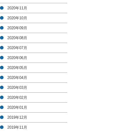
2020年11月
2020年10月
2020年09月
2020年08月
2020年07月
2020年06月
2020年05月
2020年04月
2020年03月
2020年02月
2020年01月
2019年12月
2019年11月