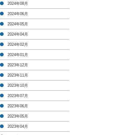
2024年08月
2024年06月
2024年05月
2024年04月
2024年02月
2024年01月
2023年12月
2023年11月
2023年10月
2023年07月
2023年06月
2023年05月
2023年04月