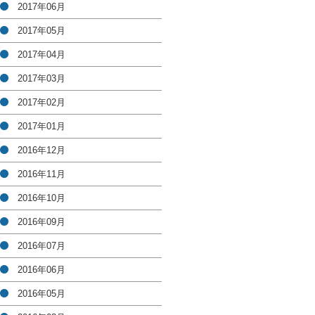
2017年06月
2017年05月
2017年04月
2017年03月
2017年02月
2017年01月
2016年12月
2016年11月
2016年10月
2016年09月
2016年07月
2016年06月
2016年05月