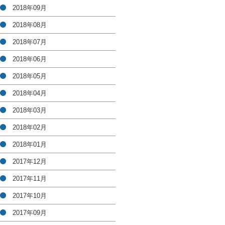
2018年09月
2018年08月
2018年07月
2018年06月
2018年05月
2018年04月
2018年03月
2018年02月
2018年01月
2017年12月
2017年11月
2017年10月
2017年09月