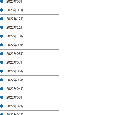
2023年03月
2023年01月
2022年12月
2022年11月
2022年10月
2022年09月
2022年08月
2022年07月
2022年06月
2022年05月
2022年04月
2022年03月
2022年02月
2022年01月