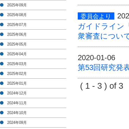
2025年09月
202
2025年08月
委員会より
ガイドライン
2025年07月
衆審査につい
2025年06月
2025年05月
2025年04月
2020-01-06
2025年03月
第53回研究
2025年02月
2025年01月
( 1 - 3 ) of 
2024年12月
2024年11月
2024年10月
2024年09月