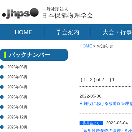
HOME
学会案内
大会・行事
HOME
> お知らせ
バックナンバー
2026年06月
2026年05月
( 1 - 2 ) of 2 [
1
]
2026年04月
2022-05-06
2026年03月
RI施設における放射線管理
2026年01月
2025年12月
2022-05-04
委員会より
2025年10月
「放射性廃棄物の管理・処