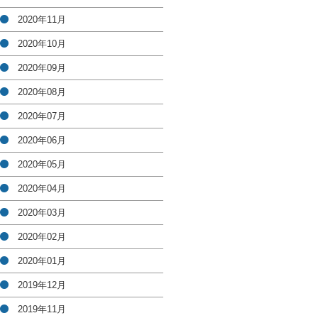
2020年11月
2020年10月
2020年09月
2020年08月
2020年07月
2020年06月
2020年05月
2020年04月
2020年03月
2020年02月
2020年01月
2019年12月
2019年11月