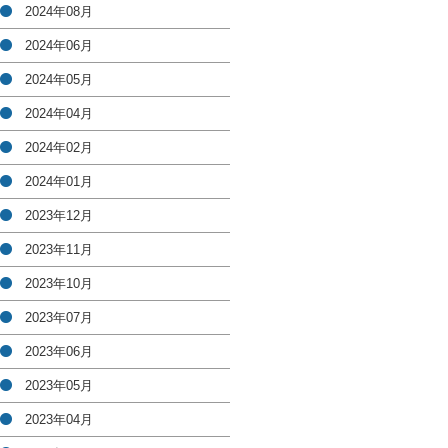
2024年08月
2024年06月
2024年05月
2024年04月
2024年02月
2024年01月
2023年12月
2023年11月
2023年10月
2023年07月
2023年06月
2023年05月
2023年04月