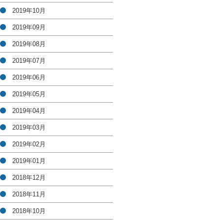
2019年10月
2019年09月
2019年08月
2019年07月
2019年06月
2019年05月
2019年04月
2019年03月
2019年02月
2019年01月
2018年12月
2018年11月
2018年10月