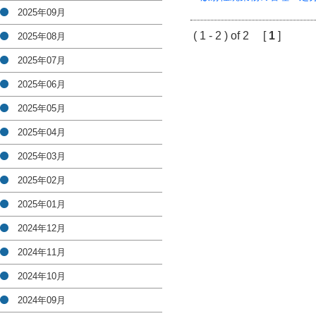
2025年09月
( 1 - 2 ) of 2 [
1
]
2025年08月
2025年07月
2025年06月
2025年05月
2025年04月
2025年03月
2025年02月
2025年01月
2024年12月
2024年11月
2024年10月
2024年09月