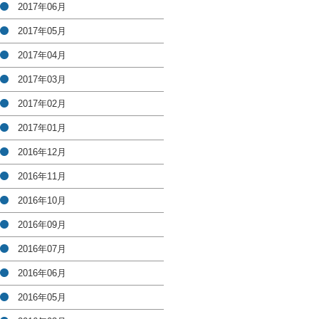
2017年06月
2017年05月
2017年04月
2017年03月
2017年02月
2017年01月
2016年12月
2016年11月
2016年10月
2016年09月
2016年07月
2016年06月
2016年05月