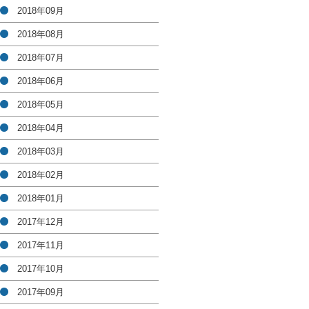
2018年09月
2018年08月
2018年07月
2018年06月
2018年05月
2018年04月
2018年03月
2018年02月
2018年01月
2017年12月
2017年11月
2017年10月
2017年09月