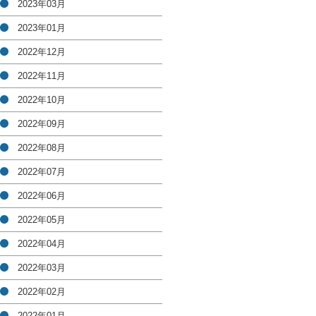
2023年03月
2023年01月
2022年12月
2022年11月
2022年10月
2022年09月
2022年08月
2022年07月
2022年06月
2022年05月
2022年04月
2022年03月
2022年02月
2022年01月