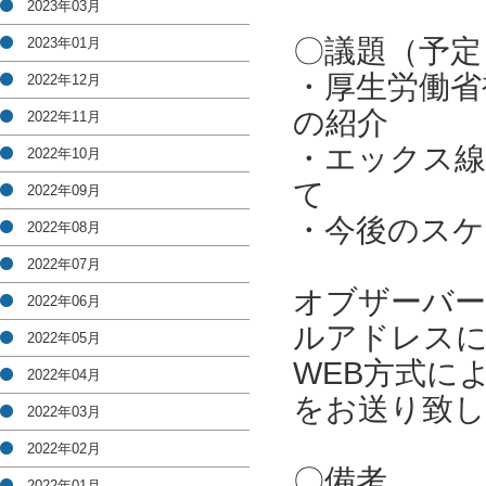
2023年03月
〇議題（予定
2023年01月
・厚生労働省
2022年12月
の紹介
2022年11月
・エックス線
2022年10月
て
2022年09月
・今後のスケ
2022年08月
2022年07月
オブザーバー
2022年06月
ルアドレスに
2022年05月
WEB方式に
2022年04月
をお送り致し
2022年03月
2022年02月
〇備考
2022年01月