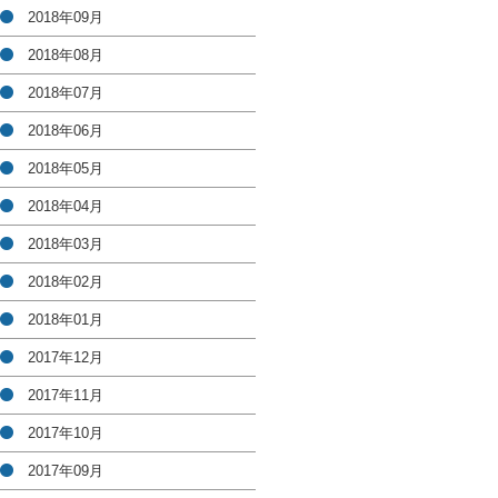
2018年09月
2018年08月
2018年07月
2018年06月
2018年05月
2018年04月
2018年03月
2018年02月
2018年01月
2017年12月
2017年11月
2017年10月
2017年09月