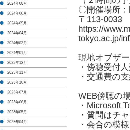
（２時間の予
2024年08月
〇開催場所：
2024年06月
〒113-003
2024年05月
https://www.m
2024年04月
tokyo.ac.jp/i
2024年02月
2024年01月
現地オブザー
2023年12月
・傍聴受付人
2023年11月
・交通費の支
2023年10月
2023年07月
WEB傍聴の
2023年06月
・Microso
2023年05月
・質問はチャ
2023年04月
・会合の模様