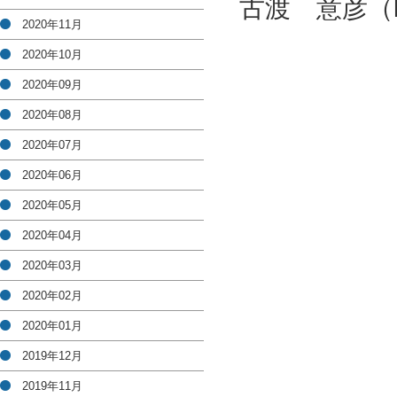
古渡 意彦（kowat
2020年11月
2020年10月
2020年09月
2020年08月
2020年07月
2020年06月
2020年05月
2020年04月
2020年03月
2020年02月
2020年01月
2019年12月
2019年11月