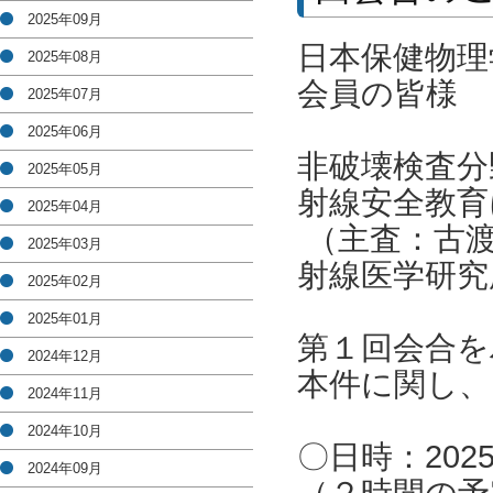
2025年09月
日本保健物理
2025年08月
会員の皆様
2025年07月
2025年06月
非破壊検査分
2025年05月
射線安全教育
2025年04月
（主査：古渡
2025年03月
射線医学研究
2025年02月
2025年01月
第１回会合を
2024年12月
本件に関し、
2024年11月
2024年10月
〇日時：2025
2024年09月