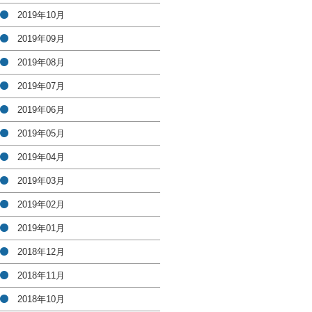
2019年10月
2019年09月
2019年08月
2019年07月
2019年06月
2019年05月
2019年04月
2019年03月
2019年02月
2019年01月
2018年12月
2018年11月
2018年10月