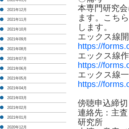
本専門研究会
2021年12月
ます。こち
2021年11月
します。
2021年10月
エックス線開
2021年09月
https://forms
2021年08月
エックス線作
2021年07月
https://forms
2021年06月
エックス線一
2021年05月
https://forms
2021年04月
2021年03月
傍聴申込締切：
2021年02月
連絡先：主査
2021年01月
研究所
2020年12月