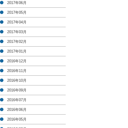
2017年06月
2017年05月
2017年04月
2017年03月
2017年02月
2017年01月
2016年12月
2016年11月
2016年10月
2016年09月
2016年07月
2016年06月
2016年05月