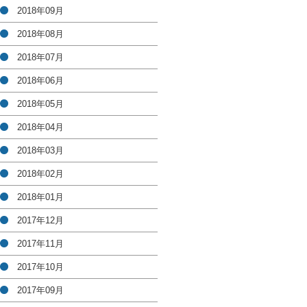
2018年09月
2018年08月
2018年07月
2018年06月
2018年05月
2018年04月
2018年03月
2018年02月
2018年01月
2017年12月
2017年11月
2017年10月
2017年09月