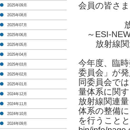
会員の皆さま
2025年09月
2025年08月
2025年07月
～ESI-
2025年06月
放射線関
2025年05月
2025年04月
今年度、臨時
2025年03月
委員会」が発
2025年02月
同委員会では
2025年01月
量体系に関す
2024年12月
放射線関連量
2024年11月
体系の整備に
2024年10月
を行うこととしてお
2024年09月