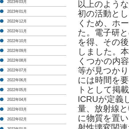
2023年03月
以上のような
初の活動とし
2023年01月
くため、ホー
2022年12月
た。電子研と
2022年11月
を得、その後
2022年10月
しました。本
2022年09月
くつかの内容
2022年08月
等が見つかり
2022年07月
には時間を要
2022年06月
トとして掲
2022年05月
ICRUが定
2022年04月
量、放射線と
2022年03月
に物質を置い
2022年02月
射性壊変関連
2022年01月