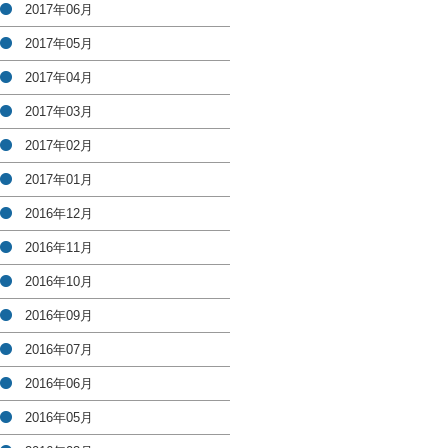
2017年06月
2017年05月
2017年04月
2017年03月
2017年02月
2017年01月
2016年12月
2016年11月
2016年10月
2016年09月
2016年07月
2016年06月
2016年05月