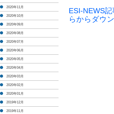
2020年11月
ESI-NE
2020年10月
らからダウ
2020年09月
2020年08月
2020年07月
2020年06月
2020年05月
2020年04月
2020年03月
2020年02月
2020年01月
2019年12月
2019年11月