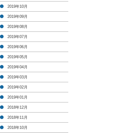
2019年10月
2019年09月
2019年08月
2019年07月
2019年06月
2019年05月
2019年04月
2019年03月
2019年02月
2019年01月
2018年12月
2018年11月
2018年10月