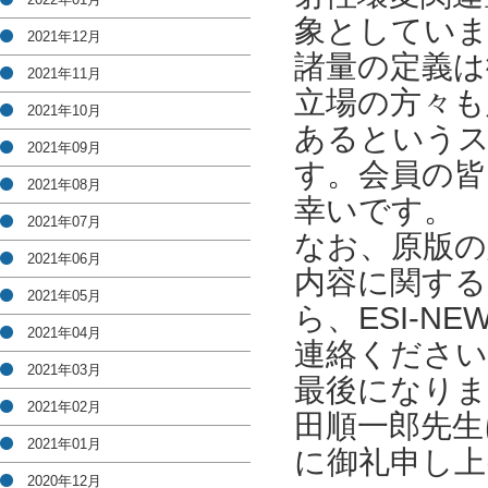
象としていま
2021年12月
諸量の定義は
2021年11月
立場の方々も
2021年10月
あるという
2021年09月
す。会員の皆
2021年08月
幸いです。
2021年07月
なお、原版の
2021年06月
内容に関する
2021年05月
ら、ESI-NE
2021年04月
連絡ください
2021年03月
最後になりま
2021年02月
田順一郎先生
2021年01月
に御礼申し上
2020年12月