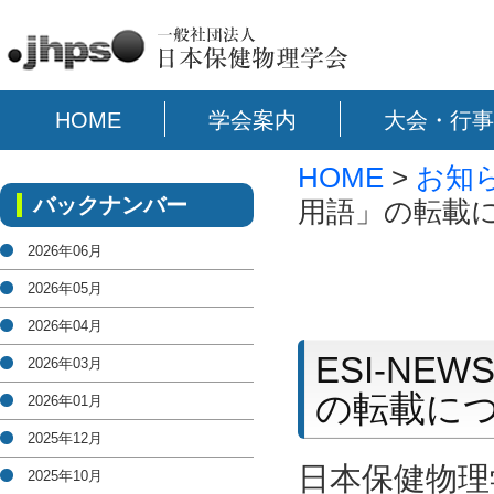
HOME
学会案内
大会・行事
HOME
>
お知
バックナンバー
用語」の転載
2026年06月
2026年05月
2026年04月
ESI-N
2026年03月
の転載に
2026年01月
2025年12月
日本保健物理
2025年10月