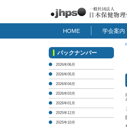
HOME
学会案内
バックナンバー
2026年06月
2026年05月
2026年04月
2026年03月
2026年01月
2025年12月
2025年10月