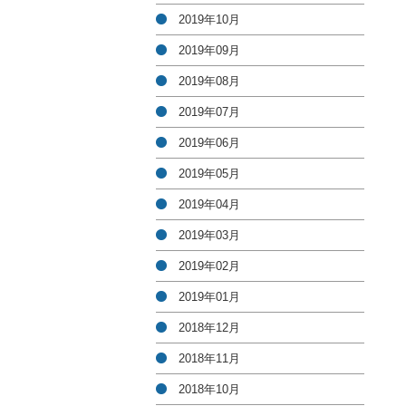
2019年10月
2019年09月
2019年08月
2019年07月
2019年06月
2019年05月
2019年04月
2019年03月
2019年02月
2019年01月
2018年12月
2018年11月
2018年10月