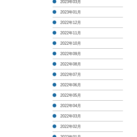
2023年03月
2023年01月
2022年12月
2022年11月
2022年10月
2022年09月
2022年08月
2022年07月
2022年06月
2022年05月
2022年04月
2022年03月
2022年02月
2022年01月