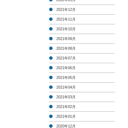
2021年12月
2021年11月
2021年10月
2021年09月
2021年08月
2021年07月
2021年06月
2021年05月
2021年04月
2021年03月
2021年02月
2021年01月
2020年12月