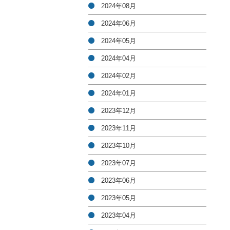
2024年08月
2024年06月
2024年05月
2024年04月
2024年02月
2024年01月
2023年12月
2023年11月
2023年10月
2023年07月
2023年06月
2023年05月
2023年04月