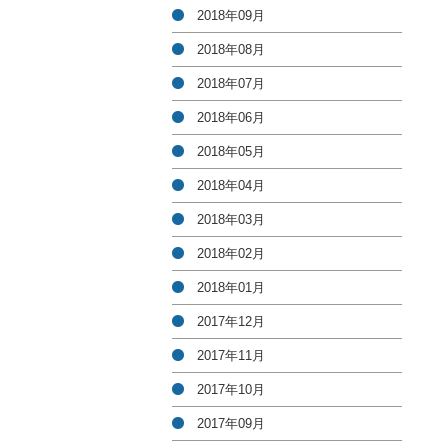
2018年09月
2018年08月
2018年07月
2018年06月
2018年05月
2018年04月
2018年03月
2018年02月
2018年01月
2017年12月
2017年11月
2017年10月
2017年09月