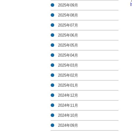
2025年09月
2025年08月
2025年07月
2025年06月
2025年05月
2025年04月
2025年03月
2025年02月
2025年01月
2024年12月
2024年11月
2024年10月
2024年09月