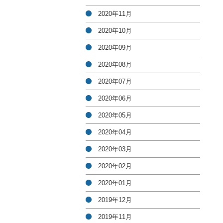
2020年11月
2020年10月
2020年09月
2020年08月
2020年07月
2020年06月
2020年05月
2020年04月
2020年03月
2020年02月
2020年01月
2019年12月
2019年11月