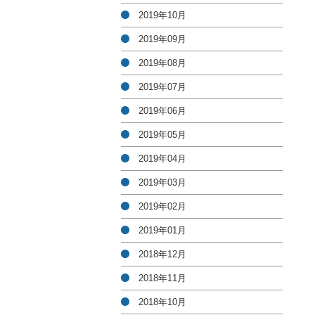
2019年10月
2019年09月
2019年08月
2019年07月
2019年06月
2019年05月
2019年04月
2019年03月
2019年02月
2019年01月
2018年12月
2018年11月
2018年10月