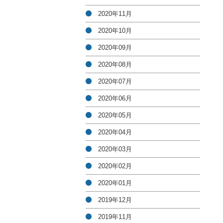
2020年11月
2020年10月
2020年09月
2020年08月
2020年07月
2020年06月
2020年05月
2020年04月
2020年03月
2020年02月
2020年01月
2019年12月
2019年11月