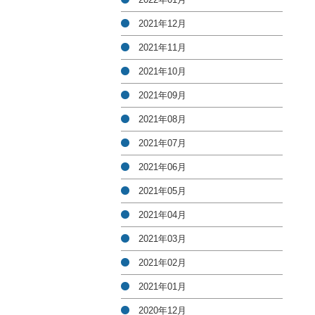
2021年12月
2021年11月
2021年10月
2021年09月
2021年08月
2021年07月
2021年06月
2021年05月
2021年04月
2021年03月
2021年02月
2021年01月
2020年12月