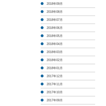
2018年09月
2018年08月
2018年07月
2018年06月
2018年05月
2018年04月
2018年03月
2018年02月
2018年01月
2017年12月
2017年11月
2017年10月
2017年09月