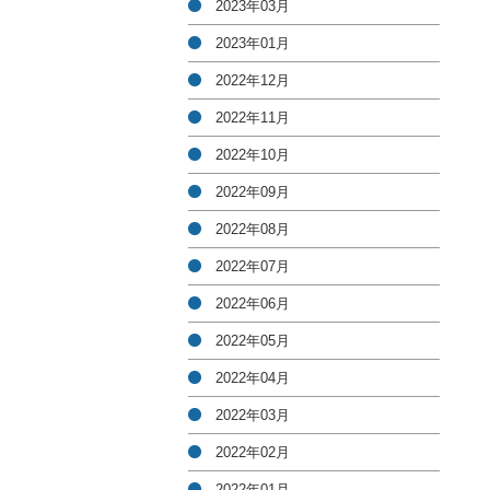
2023年03月
2023年01月
2022年12月
2022年11月
2022年10月
2022年09月
2022年08月
2022年07月
2022年06月
2022年05月
2022年04月
2022年03月
2022年02月
2022年01月