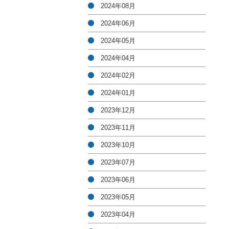
2024年08月
2024年06月
2024年05月
2024年04月
2024年02月
2024年01月
2023年12月
2023年11月
2023年10月
2023年07月
2023年06月
2023年05月
2023年04月