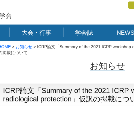
大会・行事
学会誌
NEWS
HOME
>
お知らせ
> ICRP論文「Summary of the 2021 ICRP workshop on t
の掲載について
お知らせ
ICRP論文「Summary of the 2021 ICRP wor
radiological protection」仮訳の掲載に