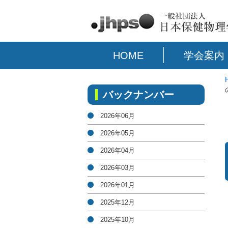
HOME
学会案内
バックナンバー
2026年06月
2026年05月
2026年04月
2026年03月
2026年01月
2025年12月
2025年10月