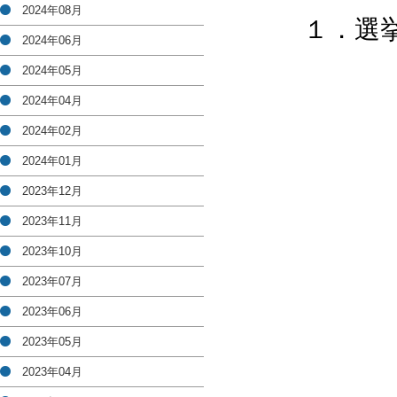
2024年08月
１．選挙
2024年06月
2024年05月
2024年04月
2024年02月
2024年01月
2023年12月
2023年11月
2023年10月
2023年07月
2023年06月
2023年05月
2023年04月