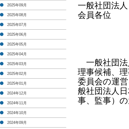
一般社団法人
2025年09月
会員各位
2025年08月
2025年07月
2025年06月
2025年05月
2025年04月
一般社団法人
2025年03月
理事候補、理
2025年02月
委員会の運営
2025年01月
般社団法人日
2024年12月
事、監事）の
2024年11月
2024年10月
2024年09月