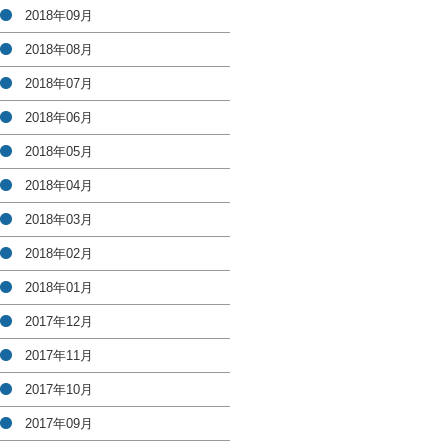
2018年09月
2018年08月
2018年07月
2018年06月
2018年05月
2018年04月
2018年03月
2018年02月
2018年01月
2017年12月
2017年11月
2017年10月
2017年09月