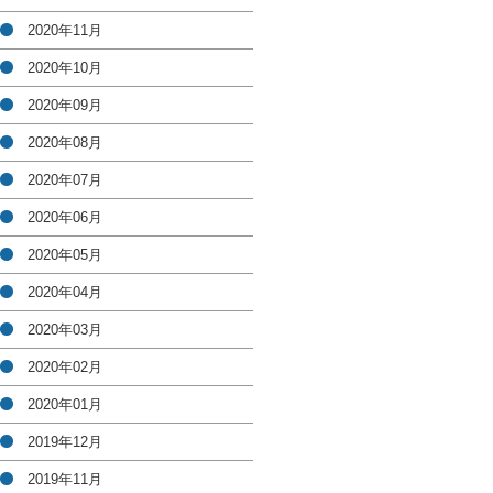
2020年11月
2020年10月
2020年09月
2020年08月
2020年07月
2020年06月
2020年05月
2020年04月
2020年03月
2020年02月
2020年01月
2019年12月
2019年11月