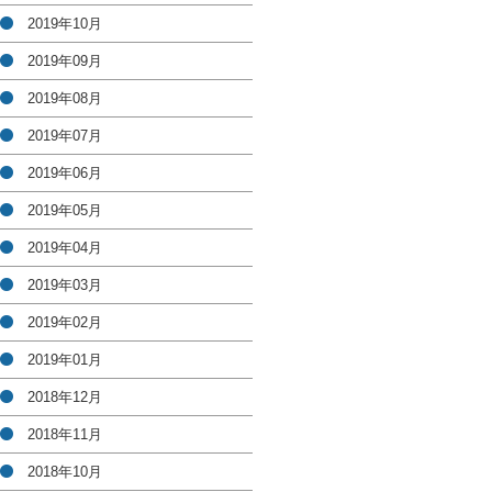
2019年10月
2019年09月
2019年08月
2019年07月
2019年06月
2019年05月
2019年04月
2019年03月
2019年02月
2019年01月
2018年12月
2018年11月
2018年10月