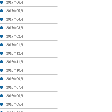
2017年06月
2017年05月
2017年04月
2017年03月
2017年02月
2017年01月
2016年12月
2016年11月
2016年10月
2016年09月
2016年07月
2016年06月
2016年05月