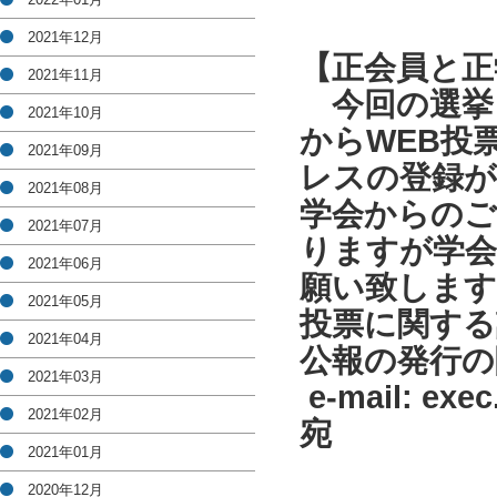
2021年12月
【正会員と正
2021年11月
今回の選挙
2021年10月
から
WEB
投
2021年09月
レスの登録が
2021年08月
学会からのご
2021年07月
りますが学会
2021年06月
願い致します
2021年05月
投票に関する
2021年04月
公報の発行の
2021年03月
e-mail: exec
2021年02月
宛
2021年01月
2020年12月