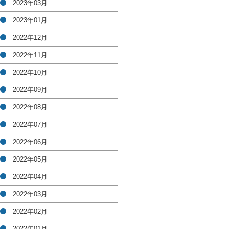
2023年03月
2023年01月
2022年12月
2022年11月
2022年10月
2022年09月
2022年08月
2022年07月
2022年06月
2022年05月
2022年04月
2022年03月
2022年02月
2022年01月