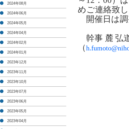
～12：00）は
2024年08月
めご連絡致し
2024年06月
開催日は調
2024年05月
2024年04月
幹事 麓 弘
2024年02月
（
h.fumoto@niho
2024年01月
2023年12月
2023年11月
2023年10月
2023年07月
2023年06月
2023年05月
2023年04月