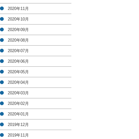
2020年11月
2020年10月
2020年09月
2020年08月
2020年07月
2020年06月
2020年05月
2020年04月
2020年03月
2020年02月
2020年01月
2019年12月
2019年11月