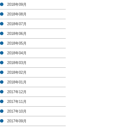
2018年09月
2018年08月
2018年07月
2018年06月
2018年05月
2018年04月
2018年03月
2018年02月
2018年01月
2017年12月
2017年11月
2017年10月
2017年09月