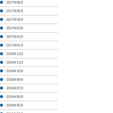
2017年06月
2017年05月
2017年04月
2017年03月
2017年02月
2017年01月
2016年12月
2016年11月
2016年10月
2016年09月
2016年07月
2016年06月
2016年05月