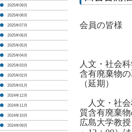
2025年09月
2025年08月
会員の皆様
2025年07月
2025年06月
2025年05月
2025年04月
人文・社会科
2025年03月
含有廃棄物
の
2025年02月
（延期）
2025年01月
2024年12月
人文・社会
2024年11月
質含有廃棄物
2024年10月
広島大学教授
2024年09月