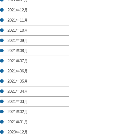
2021年12月
2021年11月
2021年10月
2021年09月
2021年08月
2021年07月
2021年06月
2021年05月
2021年04月
2021年03月
2021年02月
2021年01月
2020年12月