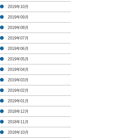
2019年10月
2019年09月
2019年08月
2019年07月
2019年06月
2019年05月
2019年04月
2019年03月
2019年02月
2019年01月
2018年12月
2018年11月
2018年10月