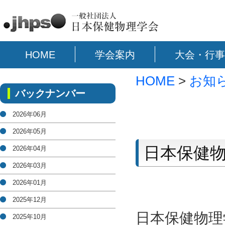
HOME
学会案内
大会・行事
HOME
>
お知
バックナンバー
2026年06月
2026年05月
日本保健
2026年04月
2026年03月
2026年01月
2025年12月
日本保健物理
2025年10月