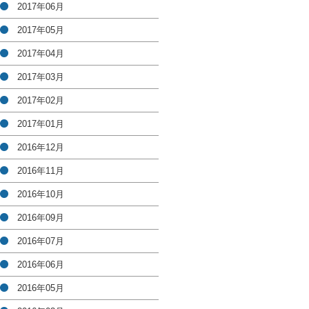
2017年06月
2017年05月
2017年04月
2017年03月
2017年02月
2017年01月
2016年12月
2016年11月
2016年10月
2016年09月
2016年07月
2016年06月
2016年05月