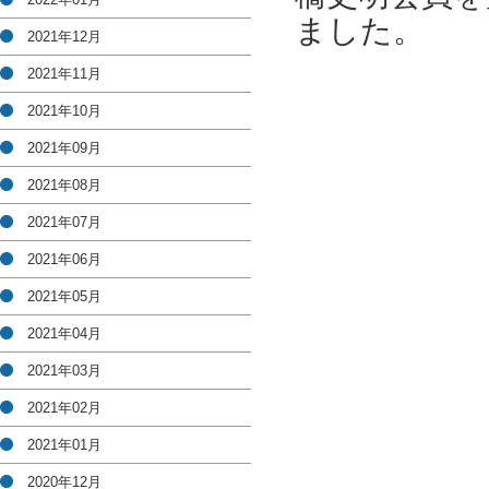
ました。
2021年12月
2021年11月
2021年10月
2021年09月
2021年08月
2021年07月
2021年06月
2021年05月
2021年04月
2021年03月
2021年02月
2021年01月
2020年12月