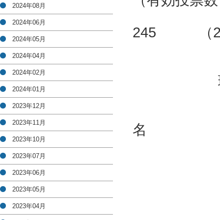
（有効投票数
2024年08月
選出
2024年06月
245 （2
2024年05月
2024年04月
（参
2024年02月
理事候補
2024年01月
（無投
2023年12月
氏
2023年11月
名
2023年10月
赤羽
2023年07月
迫田
2023年06月
床次
2023年05月
藤淵
2023年04月
吉