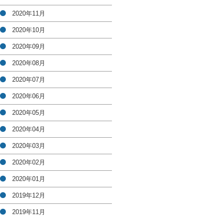
2020年11月
2020年10月
2020年09月
2020年08月
2020年07月
2020年06月
2020年05月
2020年04月
2020年03月
2020年02月
2020年01月
2019年12月
2019年11月