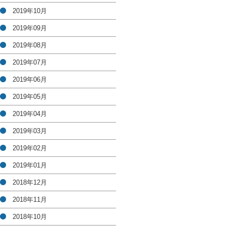
2019年10月
2019年09月
2019年08月
2019年07月
2019年06月
2019年05月
2019年04月
2019年03月
2019年02月
2019年01月
2018年12月
2018年11月
2018年10月