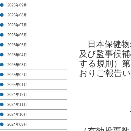
2025年09月
2025年08月
2025年07月
2025年06月
日本保健物
2025年05月
及び監事候補
2025年04月
する規則）第
2025年03月
おりご報告
2025年02月
2025年01月
2024年12月
2024年11月
代表理事
2024年10月
氏 
2024年09月