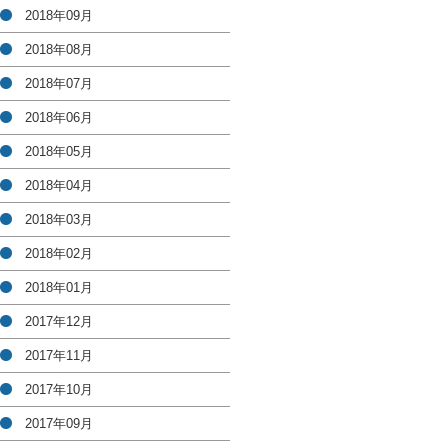
2018年09月
2018年08月
2018年07月
2018年06月
2018年05月
2018年04月
2018年03月
2018年02月
2018年01月
2017年12月
2017年11月
2017年10月
2017年09月