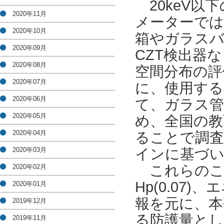
20keV以
2020年11月
メーターでは
2020年10月
箱やガラスバッ
2020年09月
CZT検出器
2020年08月
空間分布の評
2020年07月
に、使用する
2020年06月
て、ガラス管
2020年05月
め、全国の教
2020年04月
ることで調査
2020年03月
インに基づい
これらのこ
2020年02月
Hp(0.07
2020年01月
報を元に、本
2019年12月
る防護量とし
2019年11月