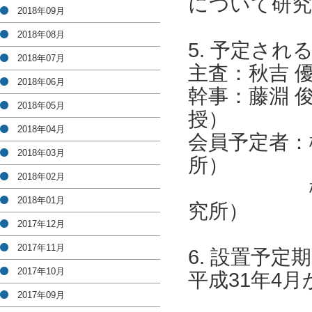
について研究
2018年09月
2018年08月
5. 予定され
2018年07月
主査：秋吉 
2018年06月
幹事：藤淵 
2018年05月
授）
2018年04月
会員予定者：
2018年03月
所）
2018年02月
橋本 周（
2018年01月
究所）
2017年12月
2017年11月
6. 設置予定
2017年10月
平成31年4月
2017年09月