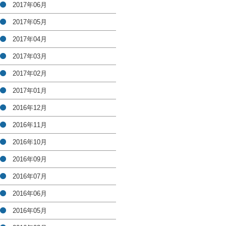
2017年06月
2017年05月
2017年04月
2017年03月
2017年02月
2017年01月
2016年12月
2016年11月
2016年10月
2016年09月
2016年07月
2016年06月
2016年05月