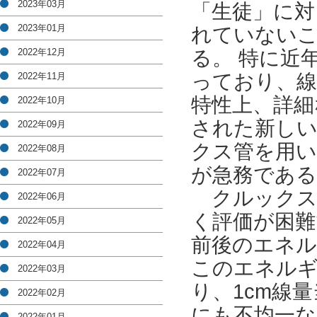
2023年03月
「生徒」に対
2023年01月
れていないこ
2022年12月
る。 特に近
っており、
2022年11月
特性上、詳細
2022年10月
された新しい
2022年09月
クス管を用い
2022年08月
が急務である
2022年07月
クルックス
2022年06月
く評価が困難
2022年05月
前後のエネル
2022年04月
このエネルギ
2022年03月
り、1cm線
2022年02月
にも不均一な
2022年01月