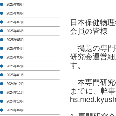
2025年09月
2025年08月
日本保健物理
2025年07月
会員の皆様
2025年06月
2025年05月
掲題の専門
2025年04月
研究会運営細
2025年03月
す。
2025年02月
2025年01月
本専門研究会
2024年12月
までに、幹事の
2024年11月
hs.med.ky
2024年10月
2024年09月