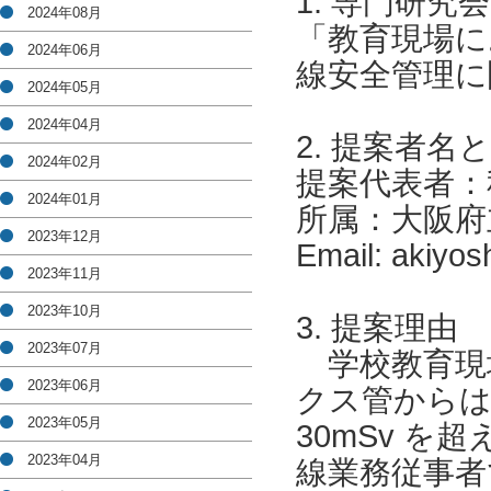
1. 専門研究
2024年08月
「教育現場に
2024年06月
線安全管理に
2024年05月
2024年04月
2. 提案者名
2024年02月
提案代表者：
2024年01月
所属：大阪府
2023年12月
Email: akiyos
2023年11月
2023年10月
3. 提案理由
2023年07月
学校教育現
2023年06月
クス管からは 1
2023年05月
30mSv を
2023年04月
線業務従事者