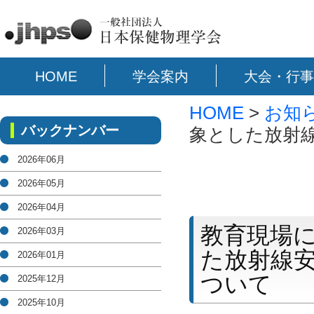
HOME
学会案内
大会・行事
HOME
>
お知
バックナンバー
象とした放射
2026年06月
2026年05月
2026年04月
教育現場
2026年03月
た放射線
2026年01月
ついて
2025年12月
2025年10月