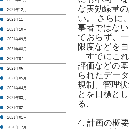
な実効線量の
2021年12月
い。 さらに
2021年11月
事者ではない
2021年10月
ておらず、一
2021年09月
限度などを自
2021年08月
すでにこれ
2021年07月
評価などの基
2021年06月
られたデータ
2021年05月
規制、管理状
2021年04月
とを目標とし
2021年03月
る。
2021年02月
2021年01月
4. 計画の概要
2020年12月