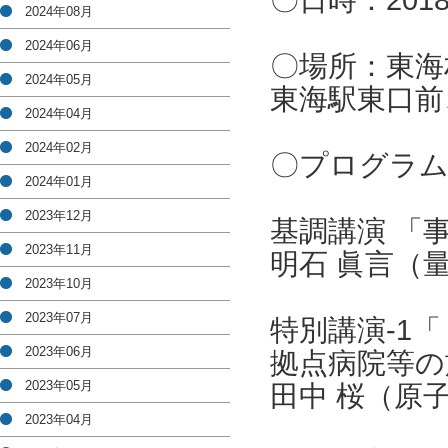
〇日時：2018
2024年08月
2024年06月
〇場所：東海
2024年05月
東海駅東口前
2024年04月
2024年02月
〇プログラム
2024年01月
2023年12月
基調講演 「
2023年11月
明石 眞言（
2023年10月
2023年07月
特別講演-1
2023年06月
拠点病院等の
2023年05月
田中 桜（原
2023年04月