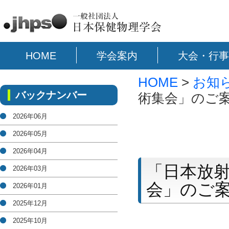
HOME
学会案内
大会・行事
HOME
>
お知
バックナンバー
術集会」のご
2026年06月
2026年05月
2026年04月
「日本放
2026年03月
会」のご
2026年01月
2025年12月
2025年10月