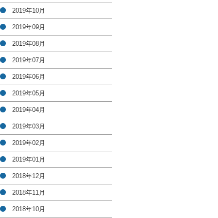
2019年10月
2019年09月
2019年08月
2019年07月
2019年06月
2019年05月
2019年04月
2019年03月
2019年02月
2019年01月
2018年12月
2018年11月
2018年10月