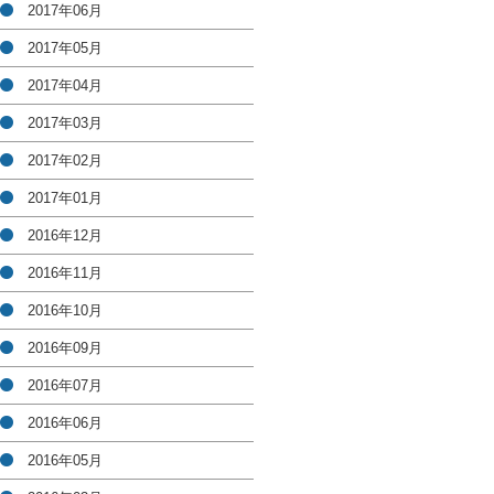
2017年06月
2017年05月
2017年04月
2017年03月
2017年02月
2017年01月
2016年12月
2016年11月
2016年10月
2016年09月
2016年07月
2016年06月
2016年05月