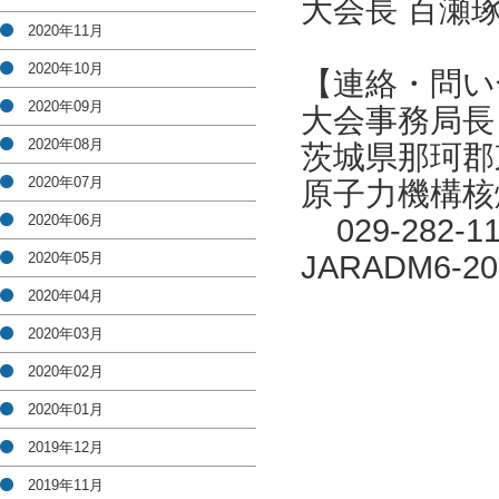
大会長 百瀬
2020年11月
2020年10月
【連絡・問い
2020年09月
大会事務局長
2020年08月
茨城県那珂郡
2020年07月
原子力機構核
2020年06月
029-282-1
2020年05月
JARADM6-201
2020年04月
2020年03月
2020年02月
2020年01月
2019年12月
2019年11月