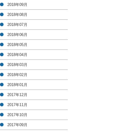
2018年09月
2018年08月
2018年07月
2018年06月
2018年05月
2018年04月
2018年03月
2018年02月
2018年01月
2017年12月
2017年11月
2017年10月
2017年09月