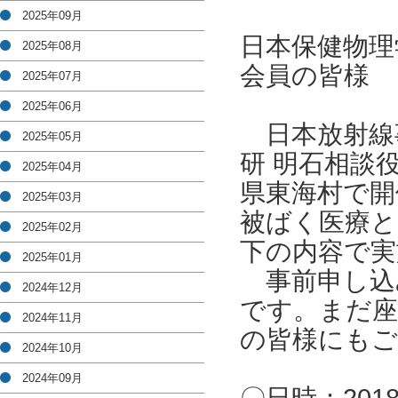
2025年09月
日本保健物理
2025年08月
会員の皆様
2025年07月
2025年06月
日本放射線
2025年05月
研 明石相談
2025年04月
県東海村で開
2025年03月
被ばく医療と
2025年02月
下の内容で実
2025年01月
事前申し込
2024年12月
です。まだ座
2024年11月
の皆様にも
2024年10月
2024年09月