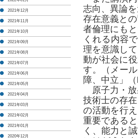
志向、異論を
2021年12月
存在意義との
2021年11月
者倫理にもと
2021年10月
くれる内容で
2021年09月
理を意識して
2021年08月
動が社会に役
2021年07月
す。（メール
2021年06月
障、中立」（N
2021年05月
原子力・放
2021年04月
技術士の存在
2021年03月
の活動を行え
2021年02月
重要であると
2021年01月
く、能力と誠
2020年12月