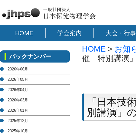
HOME
学会案内
大会・行事
HOME
>
お知
バックナンバー
催 特別講演
2026年06月
2026年05月
2026年04月
「日本技
2026年03月
別講演」
2026年01月
2025年12月
2025年10月