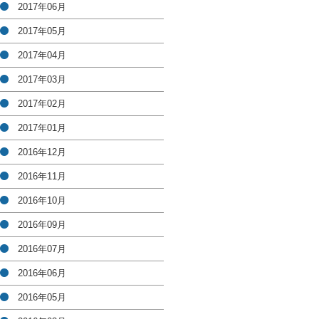
2017年06月
2017年05月
2017年04月
2017年03月
2017年02月
2017年01月
2016年12月
2016年11月
2016年10月
2016年09月
2016年07月
2016年06月
2016年05月