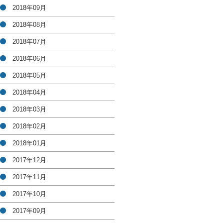
2018年09月
2018年08月
2018年07月
2018年06月
2018年05月
2018年04月
2018年03月
2018年02月
2018年01月
2017年12月
2017年11月
2017年10月
2017年09月