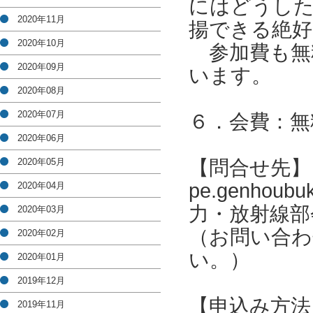
にはどうし
2020年11月
揚できる絶好
2020年10月
参加費も無
2020年09月
います。
2020年08月
2020年07月
６．会費：無
2020年06月
2020年05月
【問合せ先】
pe.genhou
2020年04月
力・放射線部
2020年03月
（お問い合わ
2020年02月
い。）
2020年01月
2019年12月
【申込み方法
2019年11月