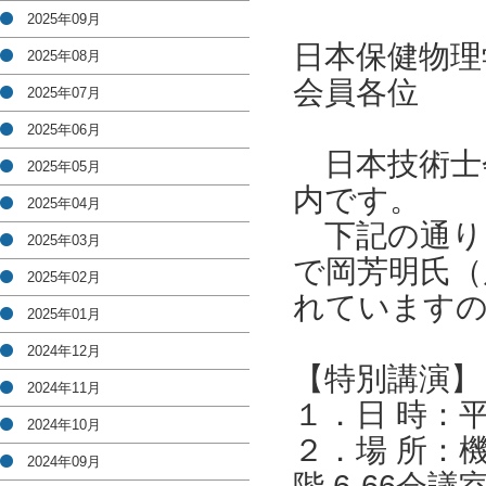
2025年09月
日本保健物理
2025年08月
会員各位
2025年07月
2025年06月
日本技術士
2025年05月
内です。
2025年04月
下記の通り、
2025年03月
で岡芳明氏（
2025年02月
れていますの
2025年01月
2024年12月
【特別講演】
2024年11月
１．日 時：平成
2024年10月
２．場 所：機
2024年09月