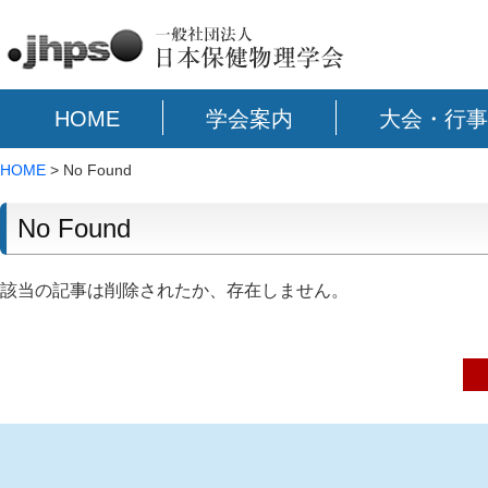
HOME
学会案内
大会・行事
HOME
> No Found
No Found
該当の記事は削除されたか、存在しません。