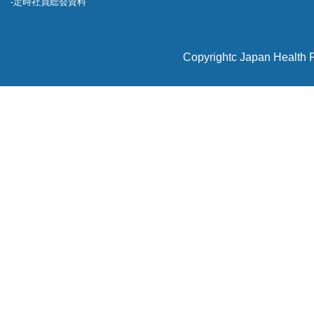
定時社員総会資料
Copyrightc Japan Health P