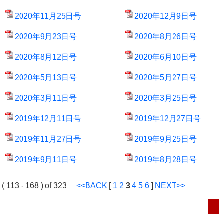
2020年11月25日号
2020年12月9日号
2020年9月23日号
2020年8月26日号
2020年8月12日号
2020年6月10日号
2020年5月13日号
2020年5月27日号
2020年3月11日号
2020年3月25日号
2019年12月11日号
2019年12月27日号
2019年11月27日号
2019年9月25日号
2019年9月11日号
2019年8月28日号
( 113 - 168 ) of 323
<<BACK
[
1
2
3
4
5
6
]
NEXT>>