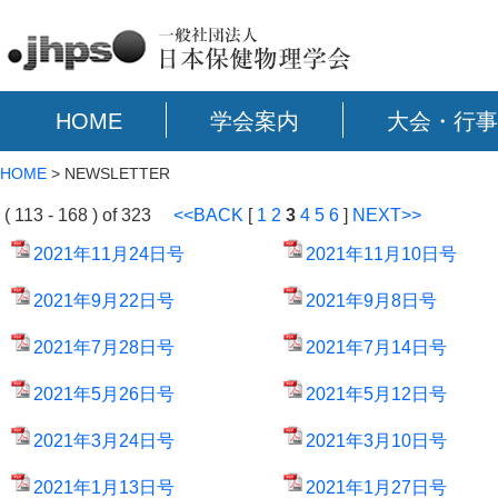
HOME
学会案内
大会・行事
HOME
> NEWSLETTER
( 113 - 168 ) of 323
<<BACK
[
1
2
3
4
5
6
]
NEXT>>
2021年11月24日号
2021年11月10日号
2021年9月22日号
2021年9月8日号
2021年7月28日号
2021年7月14日号
2021年5月26日号
2021年5月12日号
2021年3月24日号
2021年3月10日号
2021年1月13日号
2021年1月27日号