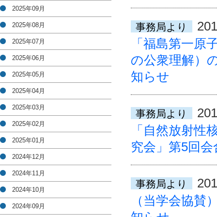
2025年09月
201
2025年08月
事務局より
「福島第一原子力発
2025年07月
の公衆理解）
2025年06月
知らせ
2025年05月
2025年04月
2025年03月
201
事務局より
2025年02月
「自然放射性
2025年01月
究会」第5回会
2024年12月
2024年11月
201
事務局より
2024年10月
（当学会協賛）
2024年09月