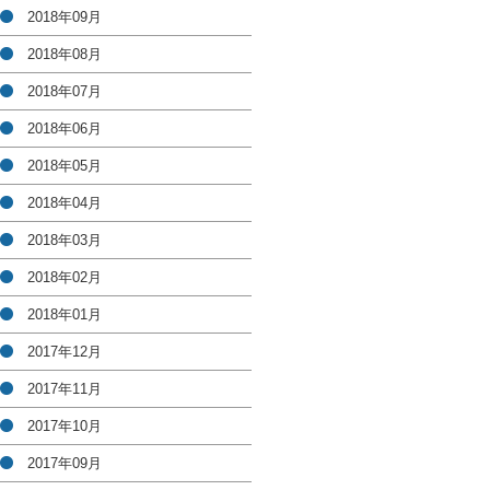
2018年09月
2018年08月
2018年07月
2018年06月
2018年05月
2018年04月
2018年03月
2018年02月
2018年01月
2017年12月
2017年11月
2017年10月
2017年09月