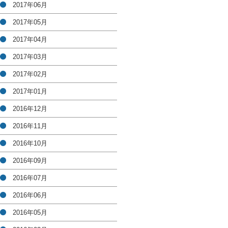
2017年06月
2017年05月
2017年04月
2017年03月
2017年02月
2017年01月
2016年12月
2016年11月
2016年10月
2016年09月
2016年07月
2016年06月
2016年05月