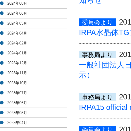
知らせ
2024年08月
2024年06月
201
委員会より
2024年05月
IRPA水晶体T
2024年04月
2024年02月
201
2024年01月
事務局より
一般社団法人
2023年12月
示）
2023年11月
2023年10月
2023年07月
201
事務局より
2023年06月
IRPA15 official
2023年05月
2023年04月
201
委員会より