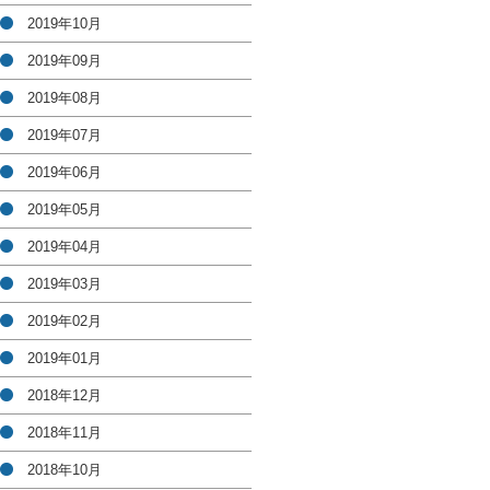
2019年10月
2019年09月
2019年08月
2019年07月
2019年06月
2019年05月
2019年04月
2019年03月
2019年02月
2019年01月
2018年12月
2018年11月
2018年10月