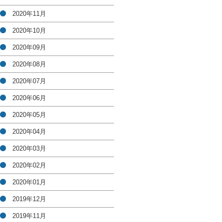
2020年11月
2020年10月
2020年09月
2020年08月
2020年07月
2020年06月
2020年05月
2020年04月
2020年03月
2020年02月
2020年01月
2019年12月
2019年11月