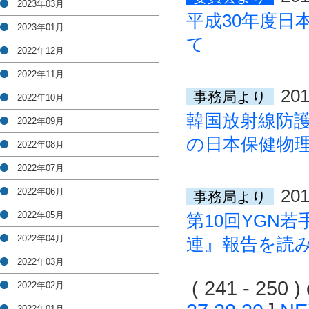
2023年03月
平成30年度日
2023年01月
て
2022年12月
2022年11月
201
事務局より
2022年10月
韓国放射線防護
2022年09月
の日本保健物
2022年08月
2022年07月
201
2022年06月
事務局より
2022年05月
第10回YGN
2022年04月
連』報告を読
2022年03月
( 241 - 250 
2022年02月
2022年01月