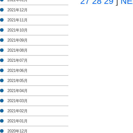
27
28
29
]
NE
2021年12月
2021年11月
2021年10月
2021年09月
2021年08月
2021年07月
2021年06月
2021年05月
2021年04月
2021年03月
2021年02月
2021年01月
2020年12月