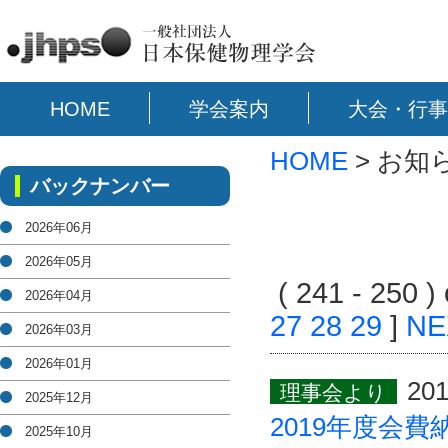
HOME
学会案内
大会・行事
HOME
> お知
バックナンバー
2026年06月
2026年05月
( 241 - 250 
2026年04月
27
28
29
]
NE
2026年03月
2026年01月
201
理事会より
2025年12月
2019年度会
2025年10月