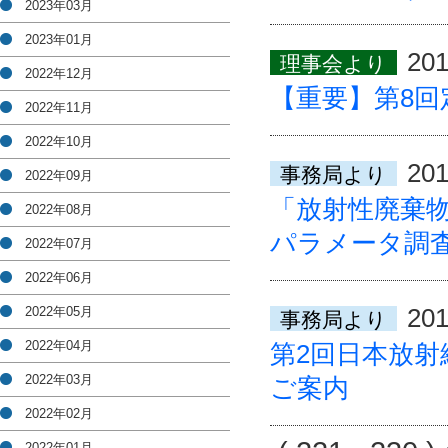
2023年03月
2023年01月
201
理事会より
2022年12月
【重要】第8
2022年11月
2022年10月
201
事務局より
2022年09月
「放射性廃棄
2022年08月
パラメータ調
2022年07月
2022年06月
201
2022年05月
事務局より
2022年04月
第2回日本放
2022年03月
ご案内
2022年02月
2022年01月