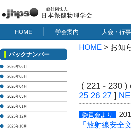
HOME
学会案内
大会・行事
HOME
> お知
バックナンバー
2026年06月
2026年05月
( 221 - 230 
2026年04月
25
26
27
]
NE
2026年03月
2026年01月
201
委員会より
2025年12月
「放射線安全
2025年10月