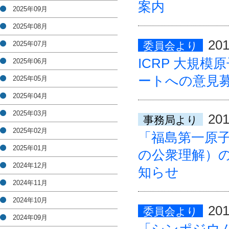
案内
2025年09月
2025年08月
201
2025年07月
委員会より
ICRP 大規
2025年06月
ートへの意見
2025年05月
2025年04月
2025年03月
201
事務局より
2025年02月
「福島第一原子力発
2025年01月
の公衆理解）
2024年12月
知らせ
2024年11月
2024年10月
201
委員会より
2024年09月