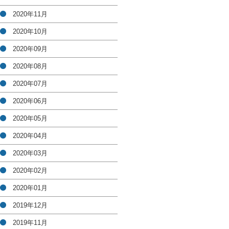
2020年11月
2020年10月
2020年09月
2020年08月
2020年07月
2020年06月
2020年05月
2020年04月
2020年03月
2020年02月
2020年01月
2019年12月
2019年11月