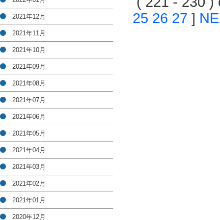
( 221 - 230 
25
26
27
]
NE
2021年12月
2021年11月
2021年10月
2021年09月
2021年08月
2021年07月
2021年06月
2021年05月
2021年04月
2021年03月
2021年02月
2021年01月
2020年12月