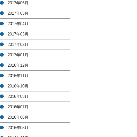
2017年06月
2017年05月
2017年04月
2017年03月
2017年02月
2017年01月
2016年12月
2016年11月
2016年10月
2016年09月
2016年07月
2016年06月
2016年05月