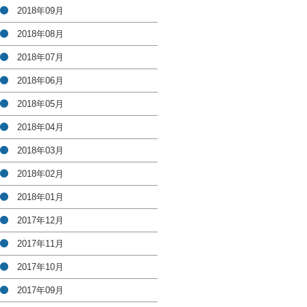
2018年09月
2018年08月
2018年07月
2018年06月
2018年05月
2018年04月
2018年03月
2018年02月
2018年01月
2017年12月
2017年11月
2017年10月
2017年09月