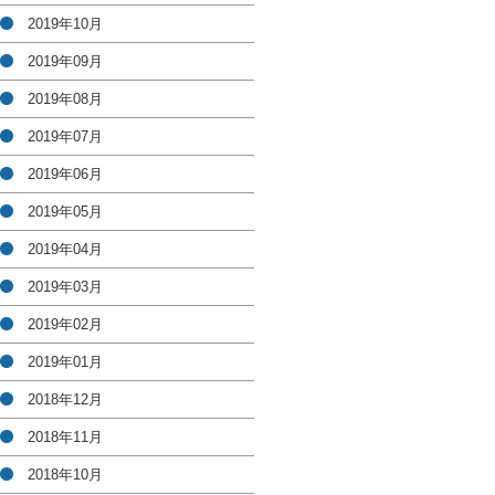
2019年10月
2019年09月
2019年08月
2019年07月
2019年06月
2019年05月
2019年04月
2019年03月
2019年02月
2019年01月
2018年12月
2018年11月
2018年10月