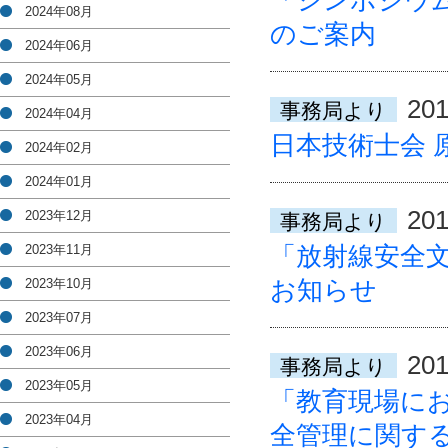
「シンポジウ
2024年08月
のご案内
2024年06月
2024年05月
201
事務局より
2024年04月
日本技術士会 
2024年02月
2024年01月
201
2023年12月
事務局より
「放射線安全
2023年11月
お知らせ
2023年10月
2023年07月
2023年06月
201
事務局より
2023年05月
「教育現場に
2023年04月
全管理に関す