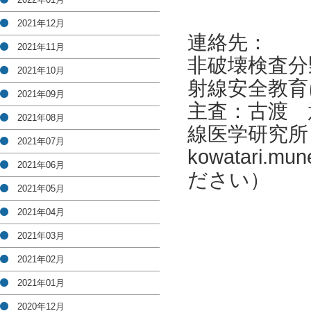
2021年12月
連絡先：
2021年11月
非破壊検査分
2021年10月
射線安全教育
2021年09月
主査：古渡 
2021年08月
線医学研究所
2021年07月
kowatari.m
2021年06月
ださい）
2021年05月
2021年04月
2021年03月
2021年02月
2021年01月
2020年12月