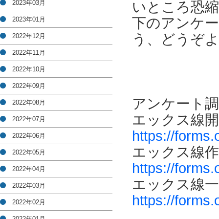
2023年03月
いところ恐縮
下のアンケ
2023年01月
う、どうぞ
2022年12月
2022年11月
2022年10月
2022年09月
アンケート調
2022年08月
エックス線開
2022年07月
https://forms
2022年06月
エックス線作
2022年05月
https://forms
2022年04月
エックス線一
2022年03月
https://forms
2022年02月
2022年01月