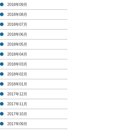
2018年09月
2018年08月
2018年07月
2018年06月
2018年05月
2018年04月
2018年03月
2018年02月
2018年01月
2017年12月
2017年11月
2017年10月
2017年09月