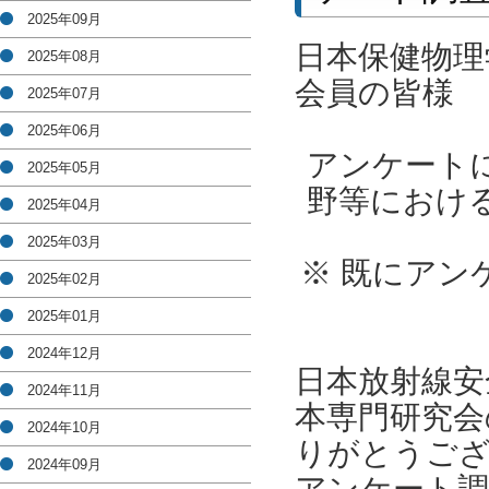
2025年09月
日本保健物理
2025年08月
会員の皆様
2025年07月
2025年06月
アンケート
2025年05月
野等におけ
2025年04月
2025年03月
※ 既にアン
2025年02月
2025年01月
2024年12月
日本放射線安
2024年11月
本専門研究会
2024年10月
りがとうござ
2024年09月