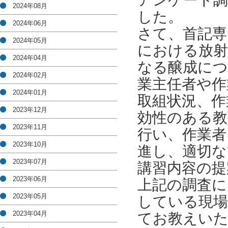
アンケート
2024年08月
した。
2024年06月
さて、首記専
2024年05月
における放射
2024年04月
なる醸成に
2024年02月
業主任者や作
2024年01月
取組状況、作
2023年12月
効性のある教
2023年11月
行い、作業者
2023年10月
進し、適切な
2023年07月
講習内容の提
2023年06月
上記の調査に
2023年05月
している現場
2023年04月
てお教えい