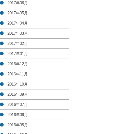
2017年06月
2017年05月
2017年04月
2017年03月
2017年02月
2017年01月
2016年12月
2016年11月
2016年10月
2016年09月
2016年07月
2016年06月
2016年05月