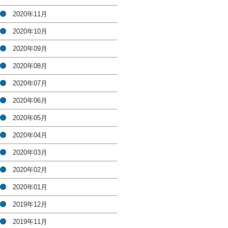
2020年11月
2020年10月
2020年09月
2020年08月
2020年07月
2020年06月
2020年05月
2020年04月
2020年03月
2020年02月
2020年01月
2019年12月
2019年11月