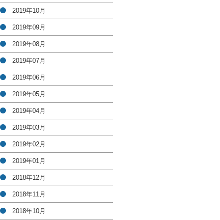
2019年10月
2019年09月
2019年08月
2019年07月
2019年06月
2019年05月
2019年04月
2019年03月
2019年02月
2019年01月
2018年12月
2018年11月
2018年10月