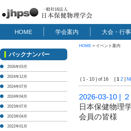
HOME
学会案内
大会・行事
HOME
> イベント案内
バックナンバー
2026年03月
2024年12月
( 1 - 10 ) of 16 [
1
2
]
N
2024年07月
2026-03-
2024年04月
日本保健物理
2023年07月
会員の皆様
2023年04月
2022年01月