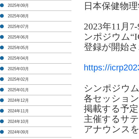
日本保健物理
2025年09月
2025年08月
2023年11
2025年07月
ンポジウム“I
2025年06月
登録が開始さ
2025年05月
2025年04月
https://icrp202
2025年03月
2025年02月
シンポジウ
2025年01月
各セッション
2024年12月
掲載する予定
2024年11月
主催するサ
2024年10月
アナウンス
2024年09月