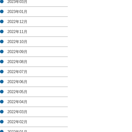
2023年03月
2023年01月
2022年12月
2022年11月
2022年10月
2022年09月
2022年08月
2022年07月
2022年06月
2022年05月
2022年04月
2022年03月
2022年02月
2022年01月