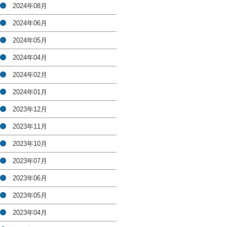
2024年08月
2024年06月
2024年05月
2024年04月
2024年02月
2024年01月
2023年12月
2023年11月
2023年10月
2023年07月
2023年06月
2023年05月
2023年04月