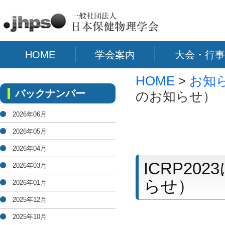
HOME
学会案内
大会・行事
HOME
>
お知
バックナンバー
のお知らせ）
2026年06月
2026年05月
2026年04月
ICRP2
2026年03月
らせ）
2026年01月
2025年12月
2025年10月