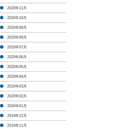
2020年11月
2020年10月
2020年09月
2020年08月
2020年07月
2020年06月
2020年05月
2020年04月
2020年03月
2020年02月
2020年01月
2019年12月
2019年11月