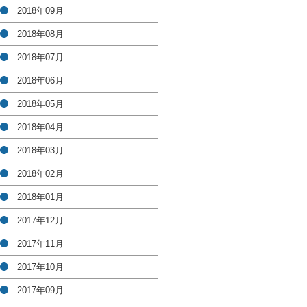
2018年09月
2018年08月
2018年07月
2018年06月
2018年05月
2018年04月
2018年03月
2018年02月
2018年01月
2017年12月
2017年11月
2017年10月
2017年09月