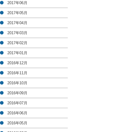
2017年06月
2017年05月
2017年04月
2017年03月
2017年02月
2017年01月
2016年12月
2016年11月
2016年10月
2016年09月
2016年07月
2016年06月
2016年05月