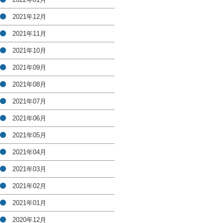
2021年12月
2021年11月
2021年10月
2021年09月
2021年08月
2021年07月
2021年06月
2021年05月
2021年04月
2021年03月
2021年02月
2021年01月
2020年12月