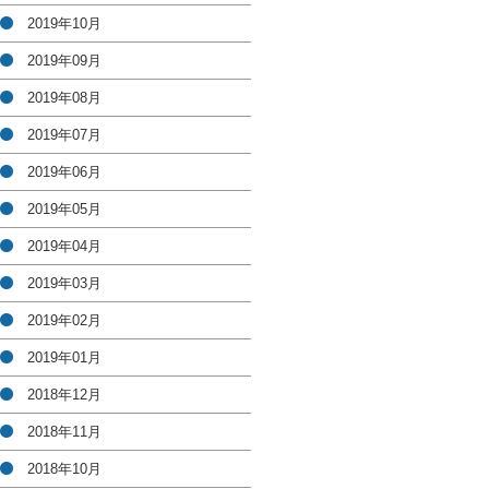
2019年10月
2019年09月
2019年08月
2019年07月
2019年06月
2019年05月
2019年04月
2019年03月
2019年02月
2019年01月
2018年12月
2018年11月
2018年10月